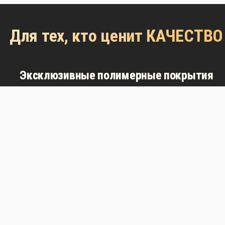
Для тех, кто ценит КАЧЕСТВО
Эксклюзивные полимерные покрытия