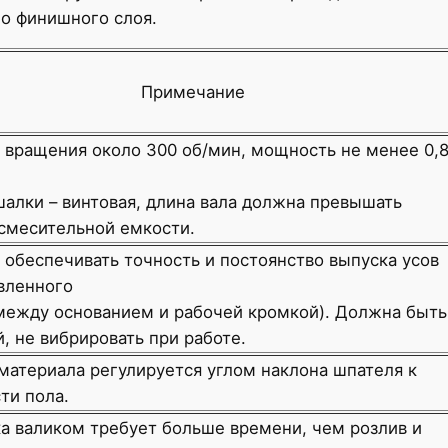
го финишного слоя.
Примечание
 вращения около 300 об/мин, мощность не менее 0,
алки – винтовая, длина вала должна превышать
смесительной емкости.
обеспечивать точность и постоянство выпуска усов
вленного
между основанием и рабочей кромкой). Должна быть
, не вибрировать при работе.
материала регулируется углом наклона шпателя к
ти пола.
а валиком требует больше времени, чем розлив и