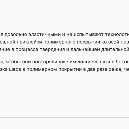
я довольно эластичными и не испытывают технологиче
ошной приклейки полимерного покрытия ко всей пов
ние в процессе твердения и дальнейшей длительной
, чтобы они повторяли уже имеющиеся швы в бетонн
зка швов в полимерном покрытии в два раза реже, ч